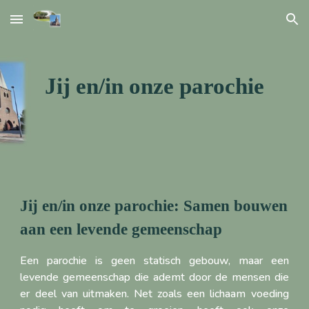
Skip to main content
Skip to navigation
Jij en/in onze parochie
Jij en/in onze parochie: Samen bouwen
aan een levende gemeenschap
Een parochie is geen statisch gebouw, maar een
levende gemeenschap die ademt door de mensen die
er deel van uitmaken. Net zoals een lichaam voeding