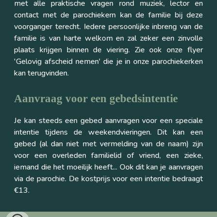
met alle praktische vragen rond muziek, lector en
contact met de parochiekern kan de familie bij deze
voorganger terecht. Iedere persoonlijke inbreng van de
familie is van harte welkom en zal zeker een zinvolle
plaats krijgen binnen de viering. Zie ook onze flyer
'Gelovig afscheid nemen' die je in onze parochiekerken
kan terugvinden.
Aanvraag voor een gebedsintentie
Je kan steeds een gebed aanvragen voor een speciale
intentie tijdens de weekendvieringen. Dit kan een
gebed (al dan niet met vermelding van de naam) zijn
voor een overleden familielid of vriend, een zieke,
iemand die het moeilijk heeft... Ook dit kan je aanvragen
via de parochie. De kostprijs voor een intentie bedraagt
€13.