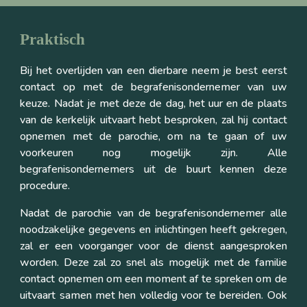
Praktisch
Bij het overlijden van een dierbare neem je best eerst
contact op met de begrafenisondernemer van uw
keuze. Nadat je met deze de dag, het uur en de plaats
van de kerkelijk uitvaart hebt besproken, zal hij contact
opnemen met de parochie, om na te gaan of uw
voorkeuren nog mogelijk zijn. Alle
begrafenisondernemers uit de buurt kennen deze
procedure.
Nadat de parochie van de begrafenisondernemer alle
noodzakelijke gegevens en inlichtingen heeft gekregen,
zal er een voorganger voor de dienst aangesproken
worden. Deze zal zo snel als mogelijk met de familie
contact opnemen om een moment af te spreken om de
uitvaart samen met hen volledig voor te bereiden. Ook